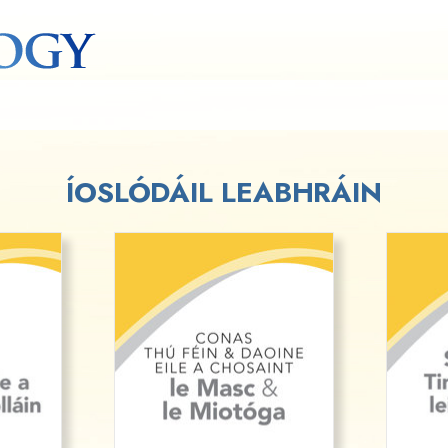
ÍOSLÓDÁIL LEABHRÁIN