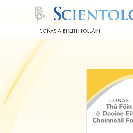
CONAS A BHEITH FOLLÁIN