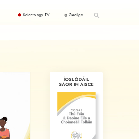
Scientology TV
Gaeilge
ÍOSLÓDÁIL
SAOR IN AISCE